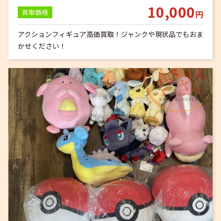
10,000
買取価格
円
アクションフィギュア高価買取！ジャンクや現状品でもおま
かせください！